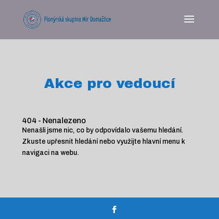
Akce pro vedoucí
404 - Nenalezeno
Nenašli jsme nic, co by odpovídalo vašemu hledání.
Zkuste upřesnit hledání nebo využijte hlavní menu k
navigaci na webu.