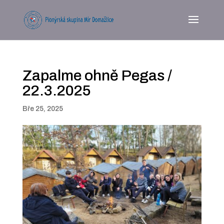
Zapalme ohně Pegas /
22.3.2025
Bře 25, 2025