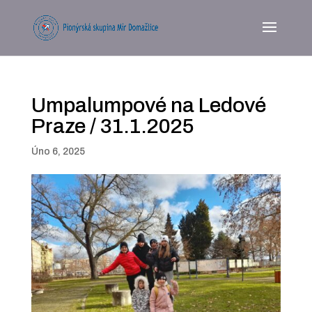
Umpalumpové na Ledové
Praze / 31.1.2025
Úno 6, 2025