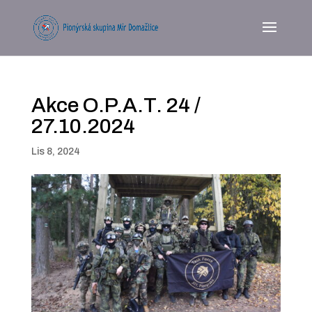
Akce O.P.A.T. 24 /
27.10.2024
Lis 8, 2024