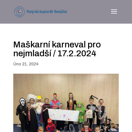
Maškarní karneval pro
nejmladší / 17.2.2024
Úno 21, 2024